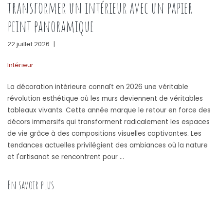
transformer un intérieur avec un papier
peint panoramique
22 juillet 2026
|
Intérieur
La décoration intérieure connaît en 2026 une véritable
révolution esthétique où les murs deviennent de véritables
tableaux vivants. Cette année marque le retour en force des
décors immersifs qui transforment radicalement les espaces
de vie grâce à des compositions visuelles captivantes. Les
tendances actuelles privilégient des ambiances où la nature
et l'artisanat se rencontrent pour …
« Les tendances décoration 2026 : comment tran
En savoir plus