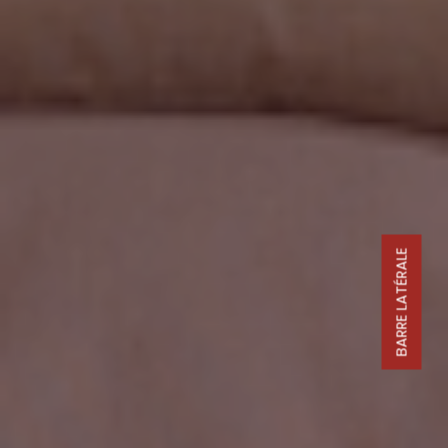
BARRE LATÉRALE