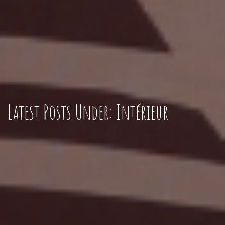
Latest Posts Under: Intérieur