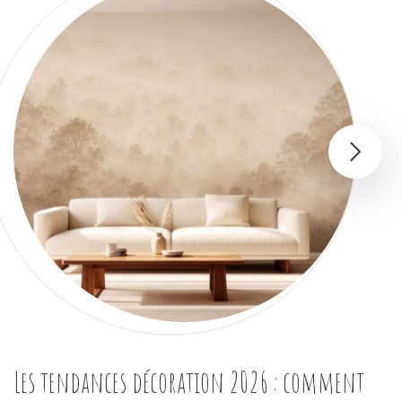
Les tendances décoration 2026 : comment