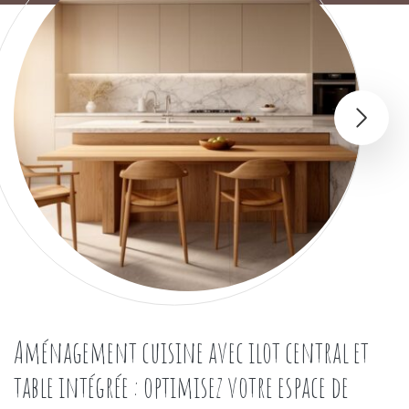
Aménagement cuisine avec ilot central et
table intégrée : optimisez votre espace de