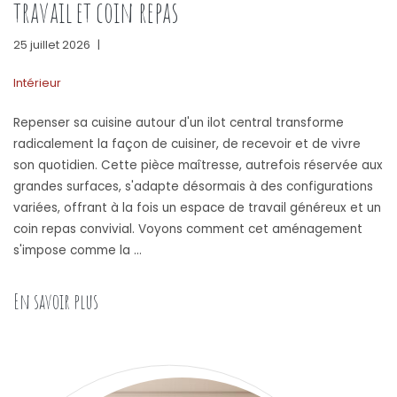
travail et coin repas
25 juillet 2026
|
Intérieur
Repenser sa cuisine autour d'un ilot central transforme
radicalement la façon de cuisiner, de recevoir et de vivre
son quotidien. Cette pièce maîtresse, autrefois réservée aux
grandes surfaces, s'adapte désormais à des configurations
variées, offrant à la fois un espace de travail généreux et un
coin repas convivial. Voyons comment cet aménagement
s'impose comme la …
« Aménagement cuisine avec ilot central et table 
En savoir plus